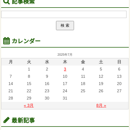
記事検索
カレンダー
2025年7月
月
火
水
木
金
土
日
1
2
3
4
5
6
7
8
9
10
11
12
13
14
15
16
17
18
19
20
21
22
23
24
25
26
27
28
29
30
31
« 3月
8月 »
最新記事