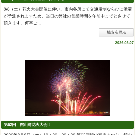
8/8（土）花火大会開催に伴い、市内各所にて交通規制ならびに渋滞
が予測されますため、当日の弊社の営業時間を午前中までとさせて
頂きます。何卒ご...
2026.08.07
第62回 館山湾花火大会!!