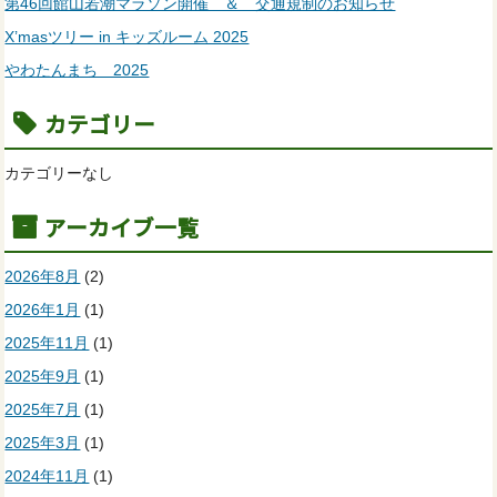
第46回館山若潮マラソン開催 ＆ 交通規制のお知らせ
X’masツリー in キッズルーム 2025
やわたんまち 2025
カテゴリー
カテゴリーなし
アーカイブ一覧
2026年8月
(2)
2026年1月
(1)
2025年11月
(1)
2025年9月
(1)
2025年7月
(1)
2025年3月
(1)
2024年11月
(1)