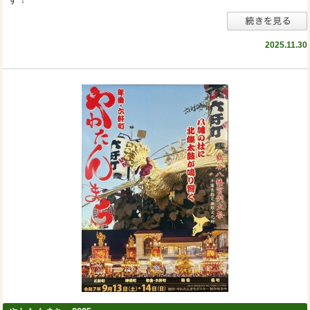
2025.11.30