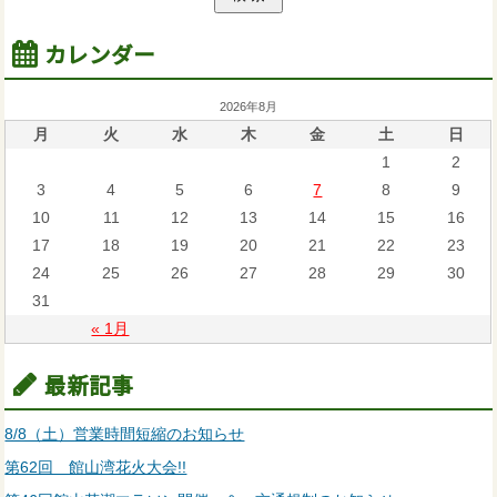
カレンダー
2026年8月
月
火
水
木
金
土
日
1
2
3
4
5
6
7
8
9
10
11
12
13
14
15
16
17
18
19
20
21
22
23
24
25
26
27
28
29
30
31
« 1月
最新記事
8/8（土）営業時間短縮のお知らせ
第62回 館山湾花火大会!!