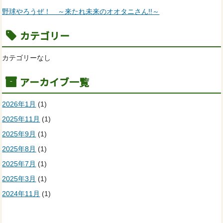
野球やろうぜ！ ～来たれ未来のオオタニさん!!～
カテゴリー
カテゴリーなし
アーカイブ一覧
2026年1月
(1)
2025年11月
(1)
2025年9月
(1)
2025年8月
(1)
2025年7月
(1)
2025年3月
(1)
2024年11月
(1)