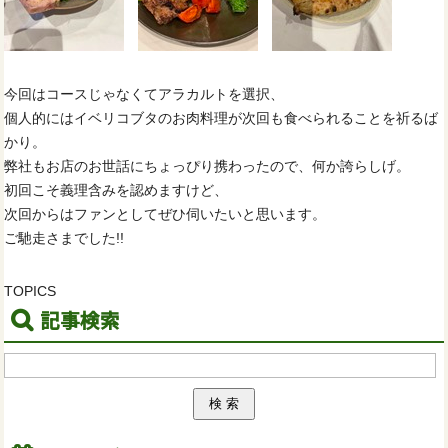
今回はコースじゃなくてアラカルトを選択、
個人的にはイベリコブタのお肉料理が次回も食べられることを祈るば
かり。
弊社もお店のお世話にちょっぴり携わったので、何か誇らしげ。
初回こそ義理含みを認めますけど、
次回からはファンとしてぜひ伺いたいと思います。
ご馳走さまでした!!
TOPICS
記事検索