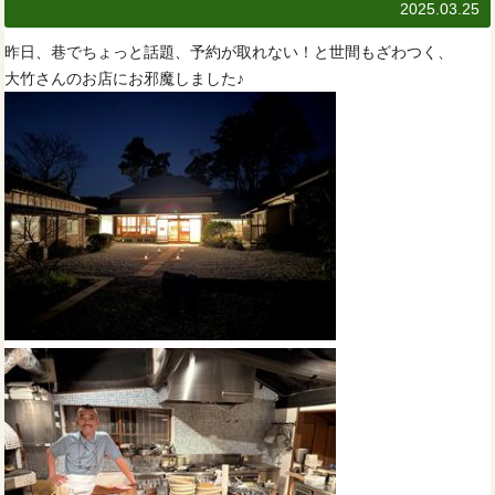
2025.03.25
昨日、巷でちょっと話題、予約が取れない！と世間もざわつく、
大竹さんのお店にお邪魔しました♪