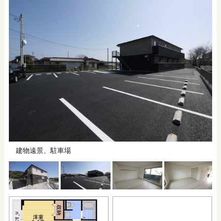
建物遠景、駐車場