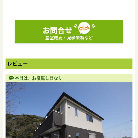
お問合せ
空室確認・見学依頼など
レビュー
本日は、お引渡し日なり