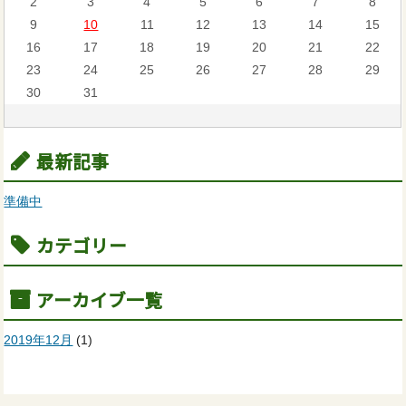
2
3
4
5
6
7
8
9
10
11
12
13
14
15
16
17
18
19
20
21
22
23
24
25
26
27
28
29
30
31
最新記事
準備中
カテゴリー
アーカイブ一覧
2019年12月
(1)