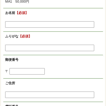
MA1 50,000円
お名前
【必須】
ふりがな
【必須】
郵便番号
〒
ご住所