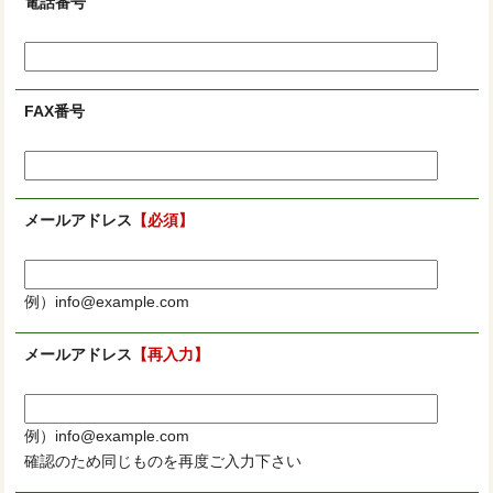
電話番号
FAX番号
メールアドレス
【必須】
例）info@example.com
メールアドレス
【再入力】
例）info@example.com
確認のため同じものを再度ご入力下さい