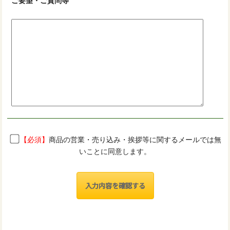
ご要望・ご質問等
【必須】
商品の営業・売り込み・挨拶等に関するメールでは無
いことに同意します。